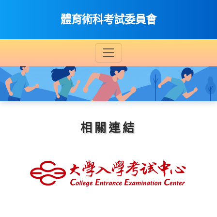
體育術科考試委員會
相關連結