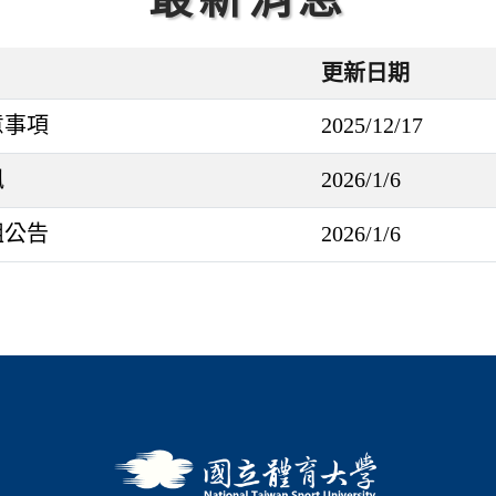
更新日期
意事項
2025/12/17
訊
2026/1/6
組公告
2026/1/6