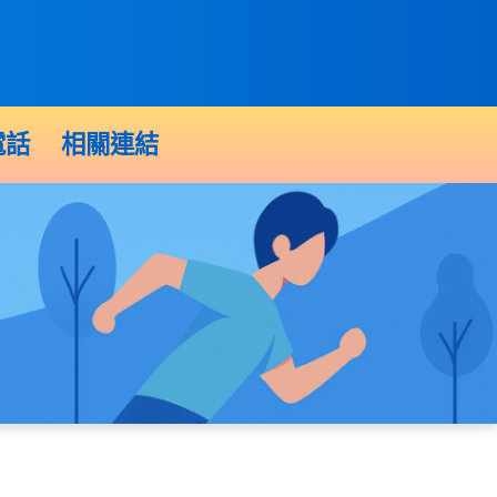
電話
相關連結