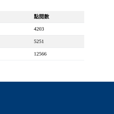
點閱數
4203
5251
12566