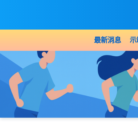
最新消息
示